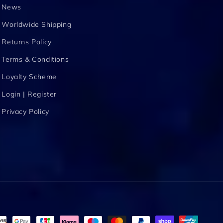
News
Worldwide Shipping
Returns Policy
Terms & Conditions
Loyalty Scheme
Login | Register
Privacy Policy