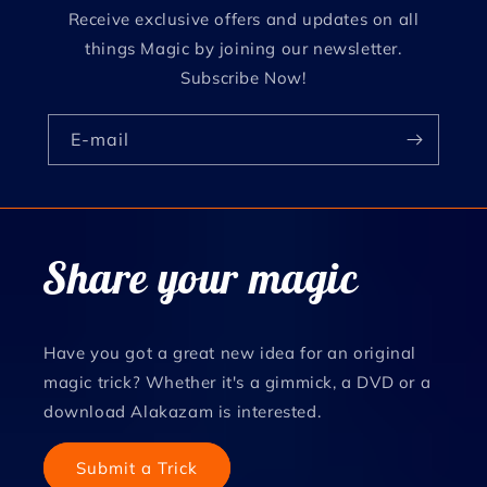
Receive exclusive offers and updates on all
things Magic by joining our newsletter.
Subscribe Now!
E-mail
Share your magic
Have you got a great new idea for an original
magic trick? Whether it's a gimmick, a DVD or a
download Alakazam is interested.
Submit a Trick